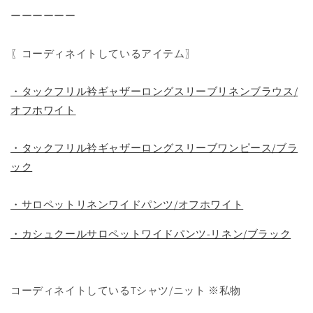
ーーーーーー
〖コーディネイトしているアイテム〗
・タックフリル衿ギャザーロングスリーブリネンブラウス/
オフホワイト
・タックフリル衿ギャザーロングスリーブワンピース/ブラ
ック
・サロペットリネンワイドパンツ/オフホワイト
・カシュクールサロペットワイドパンツ-リネン/ブラック
コーディネイトしているTシャツ/ニット
※私物