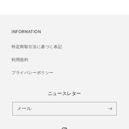
INFORMATION
特定商取引法に基づく表記
利用規約
プライバシーポリシー
ニュースレター
メール