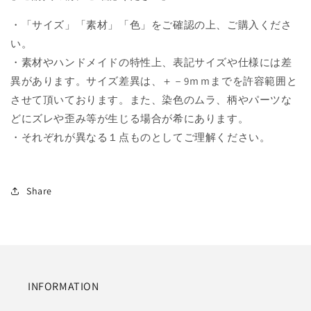
・「サイズ」「素材」「色」をご確認の上、ご購入くださ
い。
・素材やハンドメイドの特性上、表記サイズや仕様には差
異があります。サイズ差異は、＋－9ｍｍまでを許容範囲と
させて頂いております。また、染色のムラ、柄やパーツな
どにズレや歪み等が生じる場合が希にあります。
・それぞれが異なる１点ものとしてご理解ください。
Share
INFORMATION