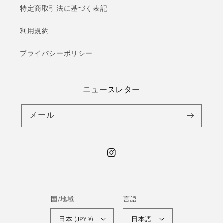
特定商取引法に基づく表記
利用規約
プライバシーポリシー
ニュースレター
メール
Instagram
国/地域
言語
日本 (JPY ¥)
日本語